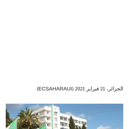
الجزائر، 21 فبراير 2021 (
)
ECSAHARAUI