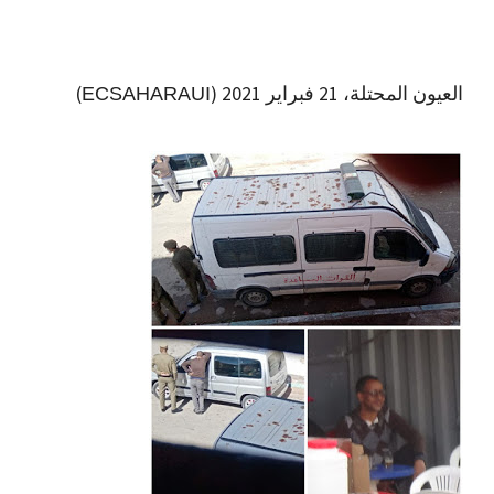
العيون المحتلة، 21 فبراير 2021 (
)
ECSAHARAUI