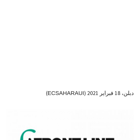
دبلن، 18 فبراير 2021 (
)
ECSAHARAUI