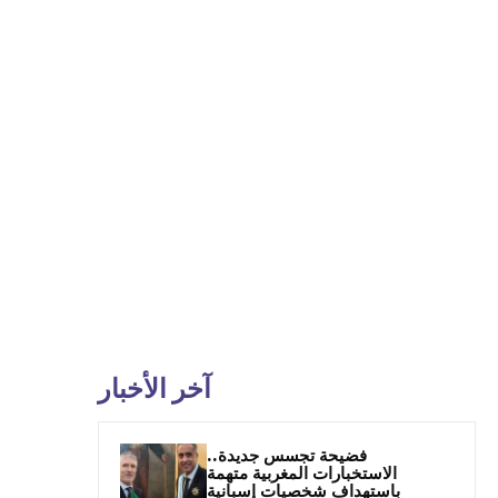
آخر الأخبار
فضيحة تجسس جديدة..
الاستخبارات المغربية متهمة
باستهداف شخصيات إسبانية