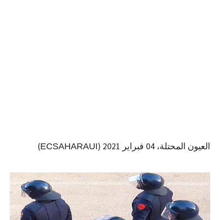
العيون المحتلة، 04 فبراير 2021 (
)
ECSAHARAUI