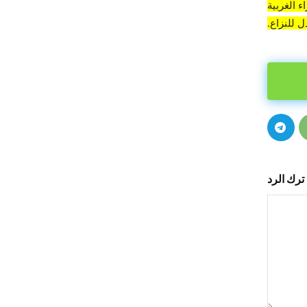
 الغربية
 للنزاع.
ترك الرد