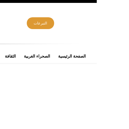
التبرعات
الصفحة الرئيسية
الصحراء الغربية
الثقافة