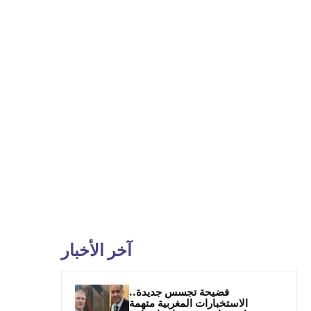
آخر الأخبار
فضيحة تجسس جديدة..
الاستخبارات المغربية متهمة