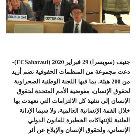
جنيف (سويسرا) 29 فبراير 2020 (ECSaharaui)-
دعت مجموعة من المنظمات الحقوقية تضم أزيد
من 200 هيئة، بما فيها اللجنة الوطنية الصحراوية
لحقوق الإنسان، مفوضية الأمم المتحدة لحقوق
الإنسان إلى تنفيذ كل الالتزامات التي تعهدت بها
خلال القمة الإنسانية العالمية، ولا سيما الإدانة
العلنية للإنتهاكات الخطيرة للقانون الدولي
الإنساني، ولحقوق الإنسان والإبلاغ عن أثر