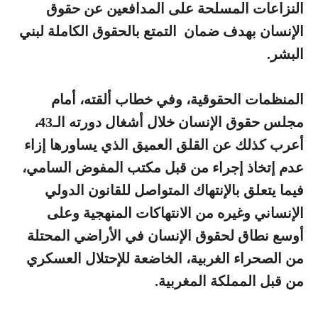
النزاعات المسلحة على المدافعين عن حقوق
الإنسان بهدف ضمان التمتع بالحقوق الكاملة لبني
البشر.
المنظمات الحقوقية، وفي خطاب ألقته، أمام
مجلس حقوق الإنسان خلال أشغال دورته الـ43،
أعرب كذلك عن القلق العميق الذي يساورها إزاء
عدم إتخاذ إجراء من قبل مكتب المفوض السامي،
فيما يتعلق بالإنتهاك المتواصل للقانون الدولي
الإنساني وغيره من الانتهاكات المنهجية وعلى
أوسع نطاق لحقوق الإنسان في الأراضي المحتلة
من الصحراء الغربية، الخاضعة للإحتلال العسكري
من قبل المملكة المغربية.