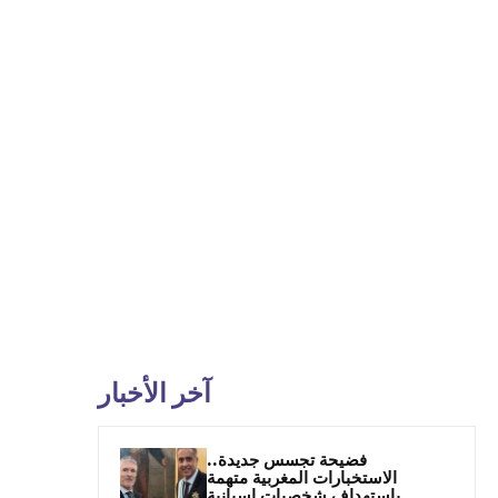
آخر الأخبار
فضيحة تجسس جديدة..
الاستخبارات المغربية متهمة
باستهداف شخصيات إسبانية