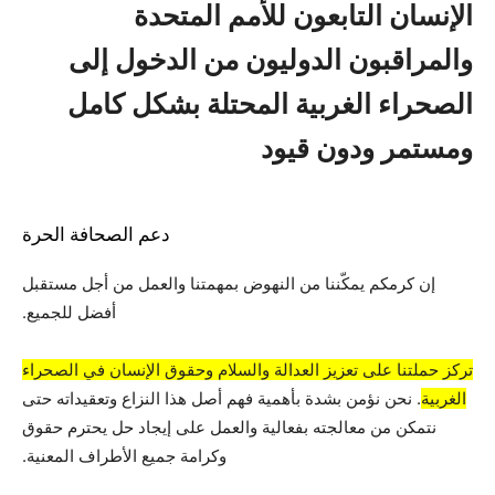
الإنسان التابعون للأمم المتحدة
والمراقبون الدوليون من الدخول إلى
الصحراء الغربية المحتلة بشكل كامل
ومستمر ودون قيود
دعم الصحافة الحرة
إن كرمكم يمكّننا من النهوض بمهمتنا والعمل من أجل مستقبل
أفضل للجميع.
تركز حملتنا على تعزيز العدالة والسلام وحقوق الإنسان في الصحراء
الغربية
. نحن نؤمن بشدة بأهمية فهم أصل هذا النزاع وتعقيداته حتى
نتمكن من معالجته بفعالية والعمل على إيجاد حل يحترم حقوق
وكرامة جميع الأطراف المعنية.