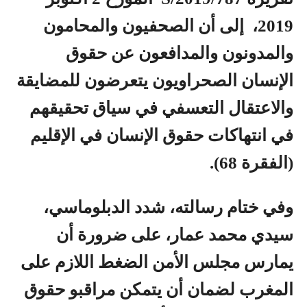
2019، إلى أن الصحفيون والمحامون
والمدونون والمدافعون عن حقوق
الإنسان الصحراويون يتعرضون للمضايقة
والاعتقال التعسفي في سياق تحقيقهم
في انتهاكات حقوق الإنسان في الإقليم
(الفقرة 68).
وفي ختام رسالته، شدد الدبلوماسي،
سيدي محمد عمار، على ضرورة أن
يمارس مجلس الأمن الضغط اللازم على
المغرب لضمان أن يتمكن مراقبو حقوق