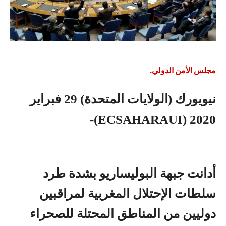
مجلس الأمن الدولي.
نيويورك (الولايات المتحدة) 29 فبراير
2020 (ECSAHARAUI)-
أدانت جبهة البوليساريو بشدة طرد
سلطات الإحتلال المغربية لمراقبين
دوليين من المناطق المحتلة للصحراء