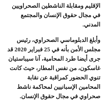
الإقليم ومقابلة الناشطين الصحراويين
في مجال حقوق الإنسان والمجتمع
المدني.
وأبلغ الدبلوماسي الصحراوي، رئيس
مجلس الأمن بأنه في 25 فبراير 2020 قد
جرى أيضا طرد المحامية، آنا سيباستيان
غاسكون، من نفس المطار، حيث كانت
تنوي الحضور كمراقبة عن نقابة
المحامين الإسبانيين لمحاكمة ناشط
صحراوي في مجال حقوق الإنسان.