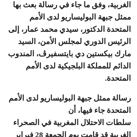
الغربية، وفق ما جاء في رسالة بعث بها
ممثل جبهة البوليساريو لدى الأمم
المتحدة الدكتور، سيدي محمد عمار، إلى
الرئيس الدوري لمجلس الأمن، السيد
مارك بيكستين دي بايتسفيرڤ، المندوب
الدائم للمملكة البلجيكية لدى الأمم
المتحدة.
رسالة ممثل جبهة البوليساريو لدى الأمم
المتحدة جاء فيها، أن
سلطات الاحتلال المغربية في الصحراء
الغربية قد قامت يوم الجمعة 28 فبراير