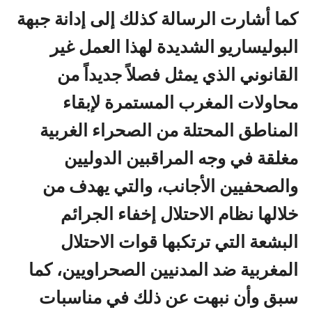
كما أشارت الرسالة كذلك إلى إدانة جبهة
البوليساريو الشديدة لهذا العمل غير
القانوني الذي يمثل فصلاً جديداً من
محاولات المغرب المستمرة لإبقاء
المناطق المحتلة من الصحراء الغربية
مغلقة في وجه المراقبين الدوليين
والصحفيين الأجانب، والتي يهدف من
خلالها نظام الاحتلال إخفاء الجرائم
البشعة التي ترتكبها قوات الاحتلال
المغربية ضد المدنيين الصحراويين، كما
سبق وأن نبهت عن ذلك في مناسبات