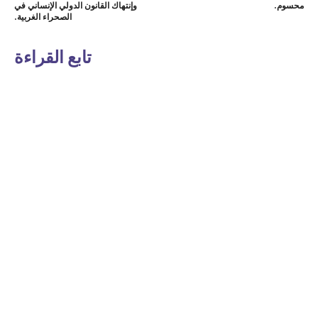
محسوم.
وإنتهاك القانون الدولي الإنساني في
الصحراء الغربية.
تابع القراءة