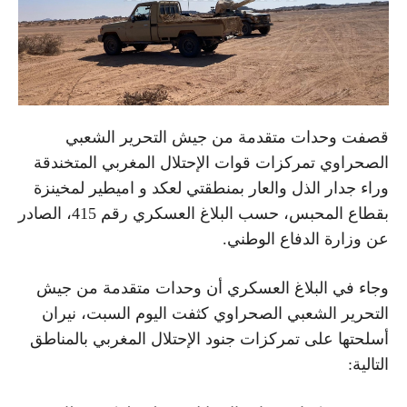
قصفت وحدات متقدمة من جيش التحرير الشعبي
الصحراوي تمركزات قوات الإحتلال المغربي المتخندقة
وراء جدار الذل والعار بمنطقتي لعكد و اميطير لمخينزة
بقطاع المحبس، حسب البلاغ العسكري رقم 415، الصادر
عن وزارة الدفاع الوطني.
وجاء في البلاغ العسكري أن وحدات متقدمة من جيش
التحرير الشعبي الصحراوي كثفت اليوم السبت، نيران
أسلحتها على تمركزات جنود الإحتلال المغربي بالمناطق
التالية: