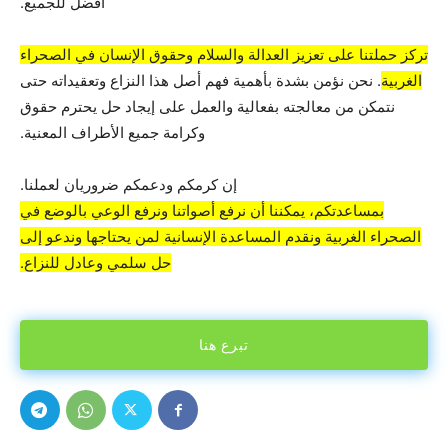
أفضل للجميع.
تركز حملتنا على تعزيز العدالة والسلام وحقوق الإنسان في الصحراء
الغربية
. نحن نؤمن بشدة بأهمية فهم أصل هذا النزاع وتعقيداته حتى
نتمكن من معالجته بفعالية والعمل على إيجاد حل يحترم حقوق
وكرامة جميع الأطراف المعنية.
إن كرمكم ودعمكم ضروريان لعملنا.
بمساعدتكم، يمكننا أن نرفع أصواتنا ونرفع الوعي بالوضع في
الصحراء الغربية ونقدم المساعدة الإنسانية لمن يحتاجها وندعو إلى
حل سلمي وعادل للنزاع.
تبرع هنا