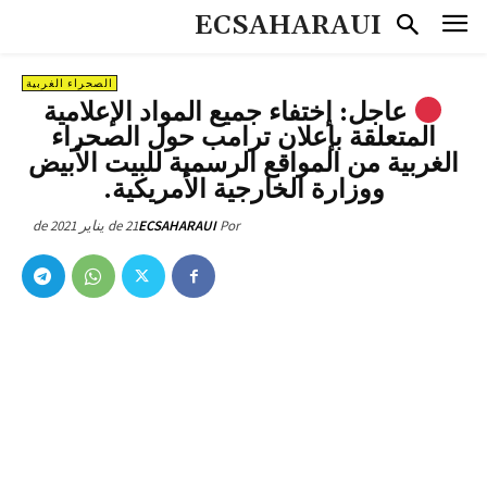
ECSAHARAUI
الصحراء الغربية
عاجل: إختفاء جميع المواد الإعلامية
المتعلقة بإعلان ترامب حول الصحراء
الغربية من المواقع الرسمية للبيت الأبيض
ووزارة الخارجية الأمريكية.
21 de يناير de 2021
ECSAHARAUI
Por