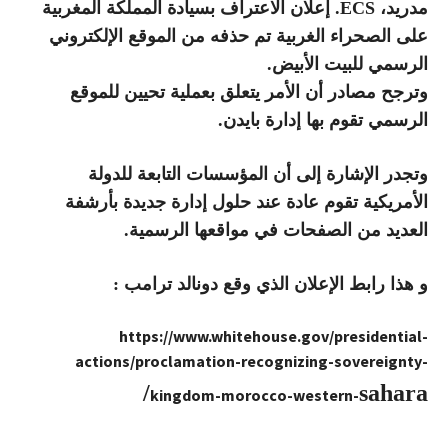
مدريد، ECS. إعلان الاعتراف بسيادة المملكة المغربية
على الصحراء الغربية تم حذفه من الموقع الإلكتروني
الرسمي للبيت الأبيض.
وترجح مصادر أن الأمر يتعلق بعملية تحيين للموقع
الرسمي تقوم بها إدارة بايدن.
وتجدر الإشارة إلى أن المؤسسات التابعة للدولة
الأمريكية تقوم عادة عند حلول إدارة جديدة بأرشفة
العديد من الصفحات في مواقعها الرسمية.
و هذا رابط الإعلان الذي وقع دونالد ترامب :
https://www.whitehouse.gov/presidential-
actions/proclamation-recognizing-sovereignty-
sahara/
kingdom-morocco-western-