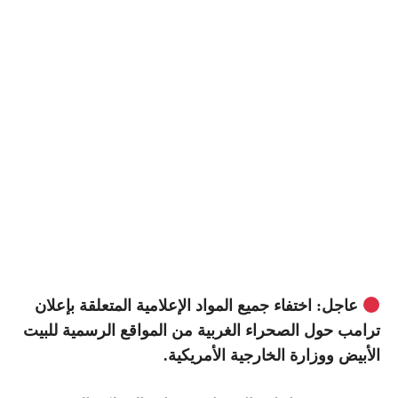
عاجل: اختفاء جميع المواد الإعلامية المتعلقة بإعلان
ترامب حول الصحراء الغربية من المواقع الرسمية للبيت
الأبيض ووزارة الخارجية الأمريكية.