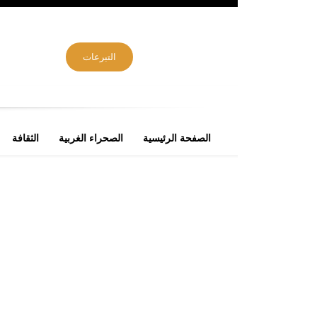
التبرعات
الصفحة الرئيسية
الصحراء الغربية
الثقافة