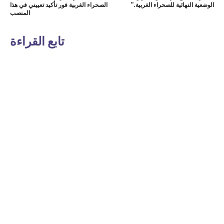
الوضعية النهائية للصحراء الغربية.”
الصحراء الغربية فور تأكيد تعييني في هذا
المنصب
تابع القراءة