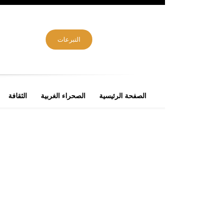
التبرعات
الصفحة الرئيسية
الصحراء الغربية
الثقافة