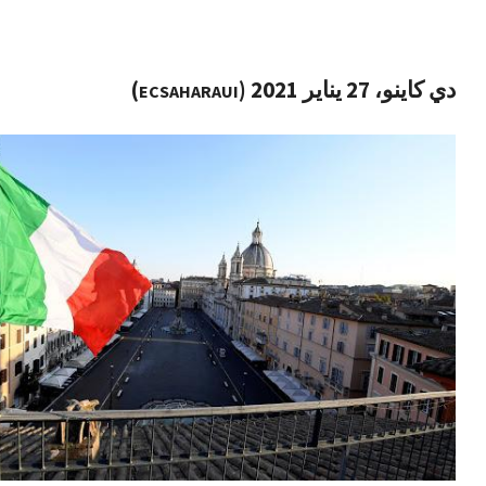
دي كاينو، 27 يناير 2021 (
)
ECSAHARAUI