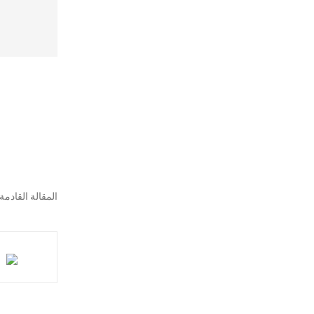
المقالة القادمة