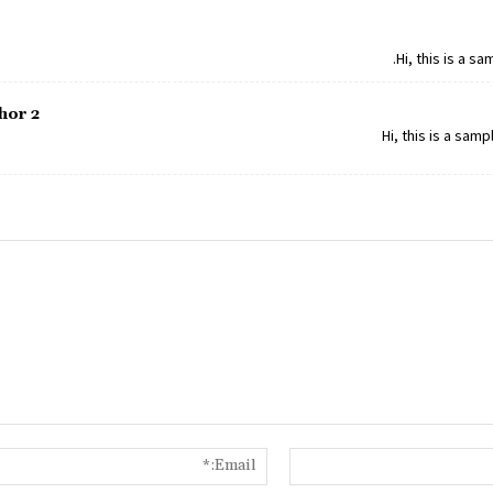
Hi, this is a s
hor 2
Hi, this is a sam