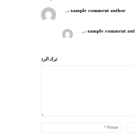
sample comment author
في
sample comment aut
في
ترك الرد