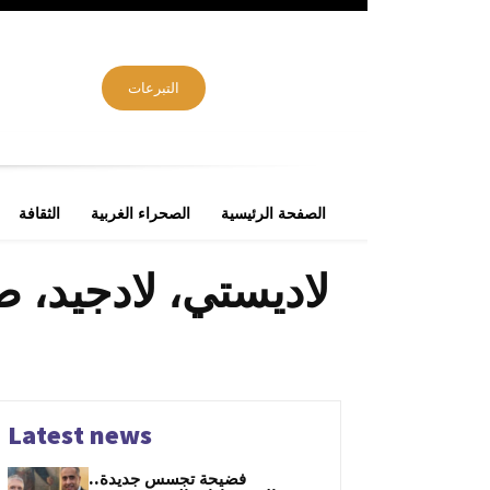
التبرعات
الصفحة الرئيسية
الصحراء الغربية
الثقافة
لاديستي، لادجيد، 
Latest news
فضيحة تجسس جديدة..