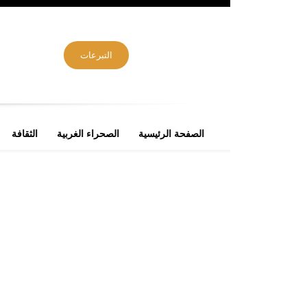
التبرعات
الصفحة الرئيسية
الصحراء الغربية
الثقافة