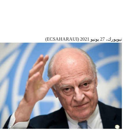
نيويورك، 27 يونيو 2021 (ECSAHARAUI)