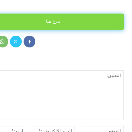
تبرع هنا
الموقع:
البريد