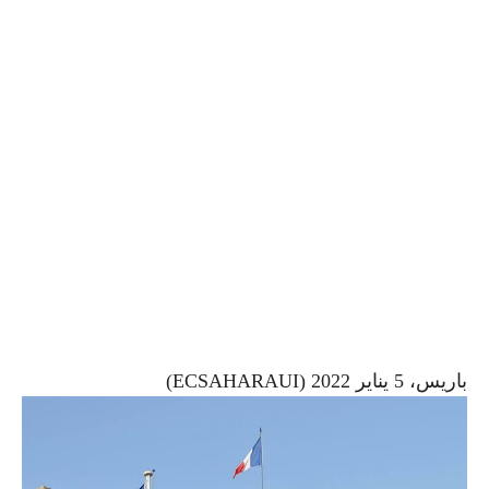
باريس، 5 يناير 2022 (ECSAHARAUI)