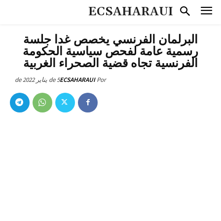
ECSAHARAUI
البرلمان الفرنسي يخصص غدا جلسة
رسمية عامة لفحص سياسية الحكومة
الفرنسية تجاه قضية الصحراء الغربية
5 de يناير de 2022
ECSAHARAUI
Por