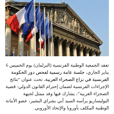
تعقد الجمعية الوطنية الفرنسية (البرلمان) يوم الخميس 6
يناير الجاري،
جلسة عامة رسمية لفحص دور الحكومة
الفرنسية في نزاع الصحراء الغربية
، تحت عنوان “نتائج
الإجراءات الفرنسية لضمان إحترام القانون الدولي: قضية
الصحراء الغربية”، يشارك فيها وفد ممثل لجبهة
البوليساريو يرأسه السيد أبي بشراي البشير، عضو الأمانة
الوطنية المكلف بأوروبا والإتحاد الأوروبي.