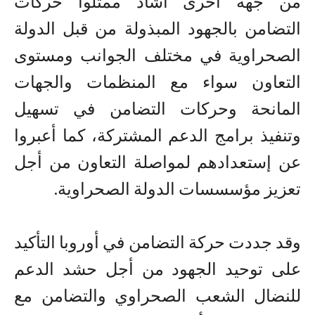
من جهة أخرى أشاد ممثلوا حركات
التضامن بالجهود المبذولة من قبل الدولة
الصحراوية في مختلف الجوانب ومستوى
التعاون سواء مع المنظمات والجهات
المانحة وحركات التضامن في تسهيل
وتنفيذ برامج الدعم المشتركة، كما أعبروا
عن إستعدادهم لمواصلة التعاون من أجل
تعزيز مؤسسسات الدولة الصحراوية.
وقد جددت حركة التضامن في أوروبا التأكيد
على توحيد الجهود من أجل حشد الدعم
للنضال الشعب الصحراوي والتضامن مع