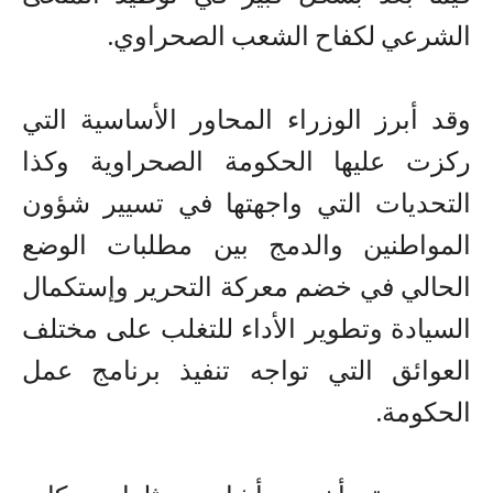
الشرعي لكفاح الشعب الصحراوي.
وقد أبرز الوزراء المحاور الأساسية التي
ركزت عليها الحكومة الصحراوية وكذا
التحديات التي واجهتها في تسيير شؤون
المواطنين والدمج بين مطلبات الوضع
الحالي في خضم معركة التحرير وإستكمال
السيادة وتطوير الأداء للتغلب على مختلف
العوائق التي تواجه تنفيذ برنامج عمل
الحكومة.