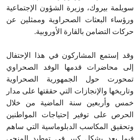
سويلمة بيروك، وزيرة الشؤون الإجتماعية
ورؤساء البعثات الصحراوية وممثلين عن
حركات التضامن بالقارة الأوروبية.
وقد إستمع المشاركون في هذا الإحتفال
إلى محاضرات قدمها الوفد الصحراوي
تمحورت حول الجمهورية الصحراوية
وتاريخها والإنجازات التي حققتها على مدار
خمس وأربعين سنة الماضية من خلال
الحرص على توفير إحتياجات المواطنين
وتحقيق المكاسب الدبلوماسية التي ساهم
فيما بعد بشكل كبير في توطيد المنحى