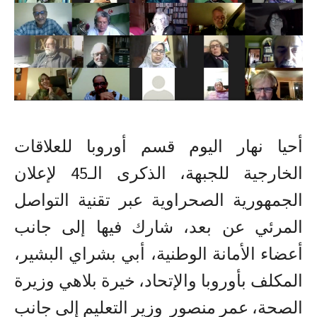
أحيا نهار اليوم قسم أوروبا للعلاقات
الخارجية للجبهة، الذكرى الـ45 لإعلان
الجمهورية الصحراوية عبر تقنية التواصل
المرئي عن بعد، شارك فيها إلى جانب
أعضاء الأمانة الوطنية، أبي بشراي البشير،
المكلف بأوروبا والإتحاد، خيرة بلاهي وزيرة
الصحة، عمر منصور وزير التعليم إلى جانب